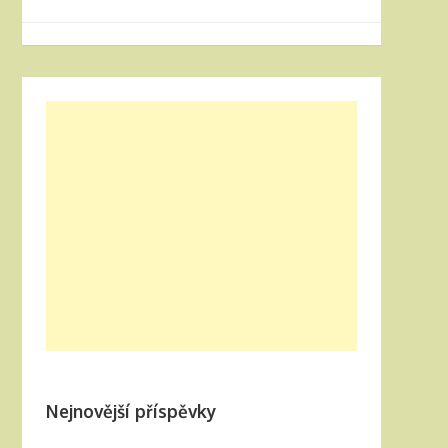
Nejnovější příspěvky