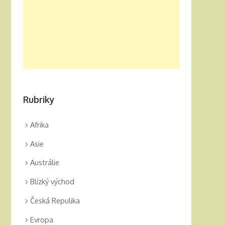
Rubriky
Afrika
Asie
Austrálie
Blízký východ
Česká Repulika
Evropa