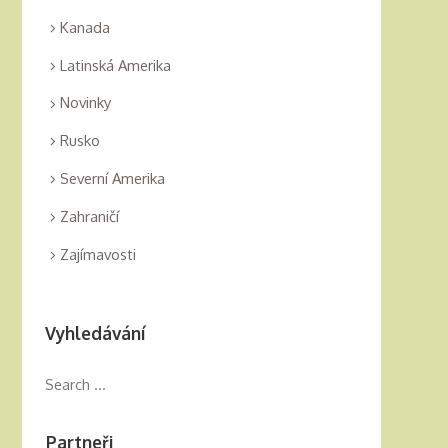
Kanada
Latinská Amerika
Novinky
Rusko
Severní Amerika
Zahraničí
Zajímavosti
Vyhledávání
Partneři