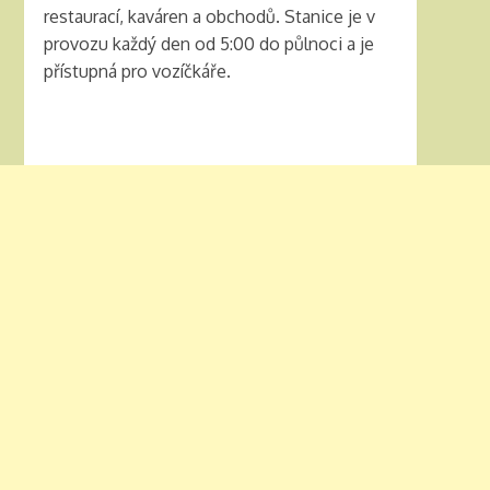
restaurací, kaváren a obchodů. Stanice je v
provozu každý den od 5:00 do půlnoci a je
přístupná pro vozíčkáře.