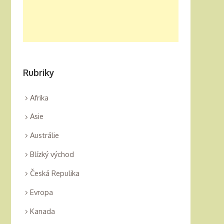
Rubriky
Afrika
Asie
Austrálie
Blízký východ
Česká Repulika
Evropa
Kanada