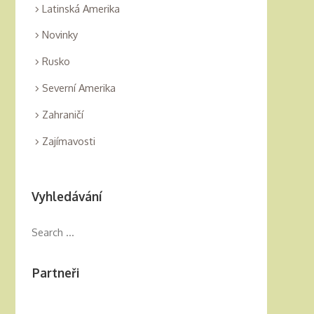
Latinská Amerika
Novinky
Rusko
Severní Amerika
Zahraničí
Zajímavosti
Vyhledávání
Partneři