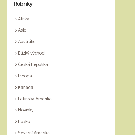
Rubriky
Afrika
Asie
Austrálie
Blízký východ
Česká Repulika
Evropa
Kanada
Latinská Amerika
Novinky
Rusko
Severní Amerika