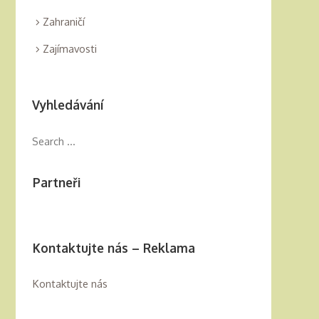
Zahraničí
Zajímavosti
Vyhledávání
Partneři
Kontaktujte nás – Reklama
Kontaktujte nás