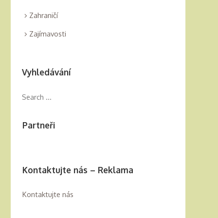
Zahraničí
Zajímavosti
Vyhledávání
Partneři
Kontaktujte nás – Reklama
Kontaktujte nás