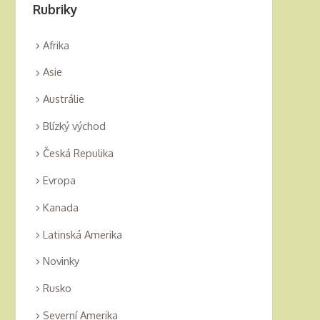
Rubriky
Afrika
Asie
Austrálie
Blízký východ
Česká Repulika
Evropa
Kanada
Latinská Amerika
Novinky
Rusko
Severní Amerika