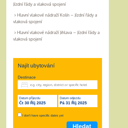
Jízdní řády a vlaková spojení
Hlavní vlakové nádraží Kolín – Jízdní řády a
vlaková spojení
Hlavní vlakové nádraží Jihlava – Jízdní řády a
vlaková spojení
Najít ubytování
Destinace
Datum příjezdu
Datum odjezdu
Čt 30 Říj 2025
Pá 31 Říj 2025
I don't have specific dates yet