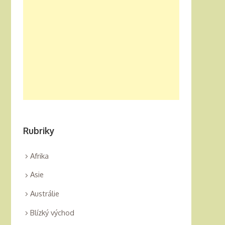
Rubriky
Afrika
Asie
Austrálie
Blízký východ