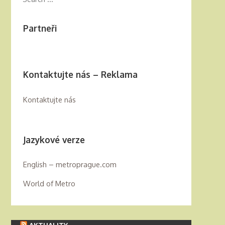
Partneři
Kontaktujte nás – Reklama
Kontaktujte nás
Jazykové verze
English – metroprague.com
World of Metro