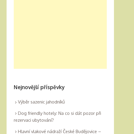
Nejnovější příspěvky
Výběr sazenic jahodníků
Dog friendly hotely: Na co si dát pozor při
rezervaci ubytování?
Hlavní vlakové nádraží České Budějovice –