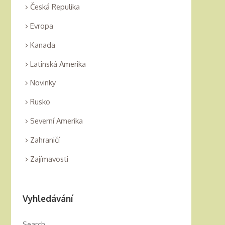
Česká Repulika
Evropa
Kanada
Latinská Amerika
Novinky
Rusko
Severní Amerika
Zahraničí
Zajímavosti
Vyhledávání