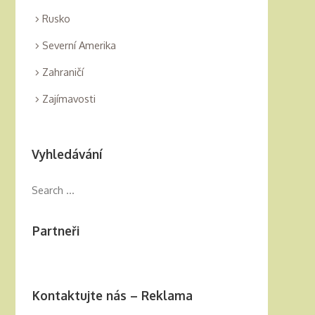
Rusko
Severní Amerika
Zahraničí
Zajímavosti
Vyhledávání
Partneři
Kontaktujte nás – Reklama