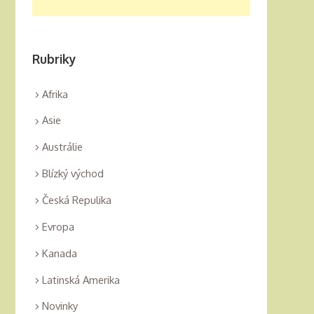
Rubriky
Afrika
Asie
Austrálie
Blízký východ
Česká Repulika
Evropa
Kanada
Latinská Amerika
Novinky