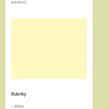
autobusů
Rubriky
Afrika