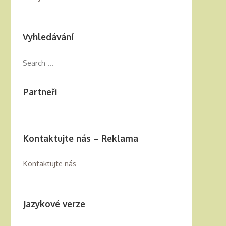
Vyhledávání
Partneři
Kontaktujte nás – Reklama
Kontaktujte nás
Jazykové verze