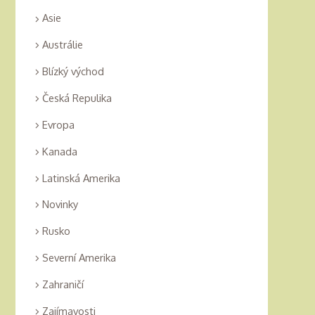
Asie
Austrálie
Blízký východ
Česká Repulika
Evropa
Kanada
Latinská Amerika
Novinky
Rusko
Severní Amerika
Zahraničí
Zajímavosti