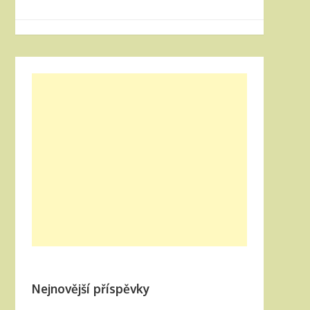
Nejnovější příspěvky