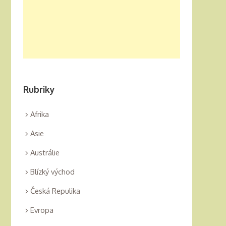
Rubriky
Afrika
Asie
Austrálie
Blízký východ
Česká Repulika
Evropa