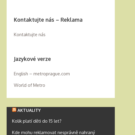
Kontaktujte nás – Reklama
Kontaktujte nás
Jazykové verze
English – metroprague.com
World of Metro
AKTUALITY
Kolik platí děti do 15 let?
Kde mohu reklamovat nesprávně nahraný