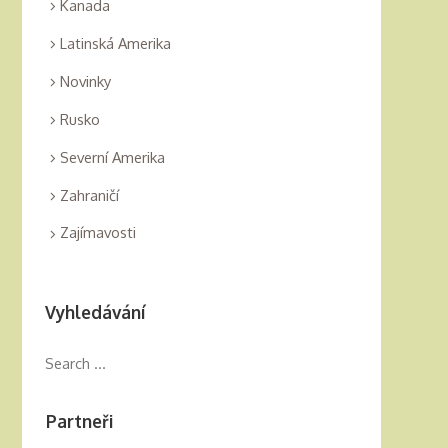
Kanada
Latinská Amerika
Novinky
Rusko
Severní Amerika
Zahraničí
Zajímavosti
Vyhledávání
Partneři