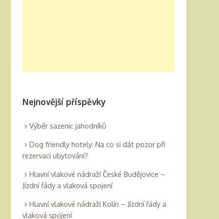
Nejnovější příspěvky
Výběr sazenic jahodníků
Dog friendly hotely: Na co si dát pozor při
rezervaci ubytování?
Hlavní vlakové nádraží České Budějovice –
Jízdní řády a vlaková spojení
Hlavní vlakové nádraží Kolín – Jízdní řády a
vlaková spojení