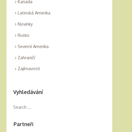
Kanada
Latinská Amerika
Novinky
Rusko
Severní Amerika
Zahraničí
Zajímavosti
Vyhledávání
Partneři