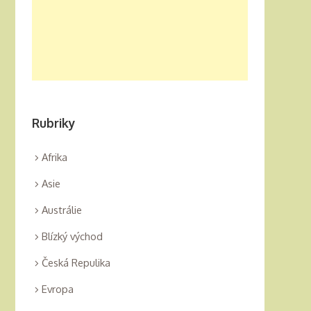
Rubriky
Afrika
Asie
Austrálie
Blízký východ
Česká Repulika
Evropa