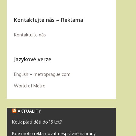
Kontaktujte nás – Reklama
Kontaktujte nás
Jazykové verze
English – metroprague.com
World of Metro
AKTUALITY
Kolik platí děti do 15 let?
Kde mohu reklamovat nesprávně nahraný