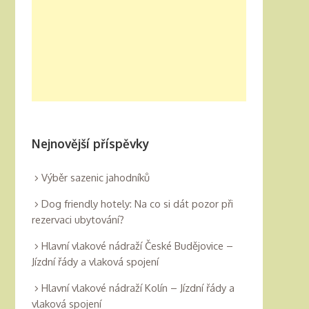
Nejnovější příspěvky
Výběr sazenic jahodníků
Dog friendly hotely: Na co si dát pozor při
rezervaci ubytování?
Hlavní vlakové nádraží České Budějovice –
Jízdní řády a vlaková spojení
Hlavní vlakové nádraží Kolín – Jízdní řády a
vlaková spojení