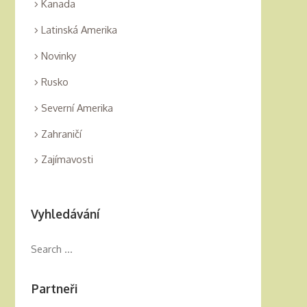
Kanada
Latinská Amerika
Novinky
Rusko
Severní Amerika
Zahraničí
Zajímavosti
Vyhledávání
Partneři