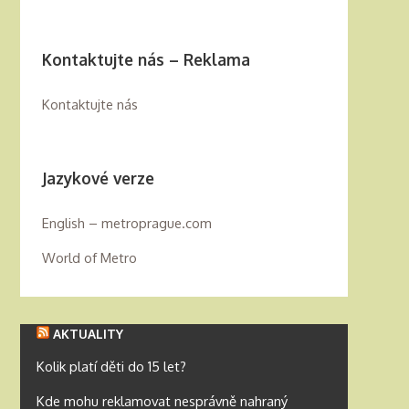
Kontaktujte nás – Reklama
Kontaktujte nás
Jazykové verze
English – metroprague.com
World of Metro
AKTUALITY
Kolik platí děti do 15 let?
Kde mohu reklamovat nesprávně nahraný