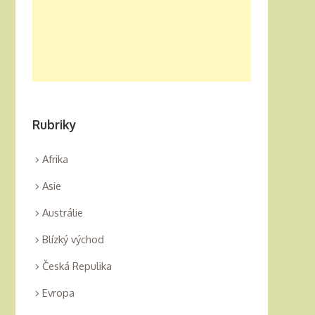
Rubriky
Afrika
Asie
Austrálie
Blízký východ
Česká Repulika
Evropa