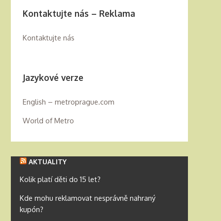
Kontaktujte nás – Reklama
Kontaktujte nás
Jazykové verze
English – metroprague.com
World of Metro
AKTUALITY
Kolik platí děti do 15 let?
Kde mohu reklamovat nesprávně nahraný
kupón?