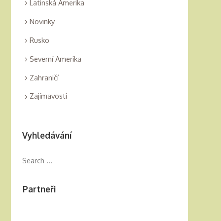
Latinská Amerika
Novinky
Rusko
Severní Amerika
Zahraničí
Zajímavosti
Vyhledávání
Partneři