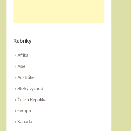
Rubriky
Afrika
Asie
Austrálie
Blízký východ
Česká Repulika
Evropa
Kanada