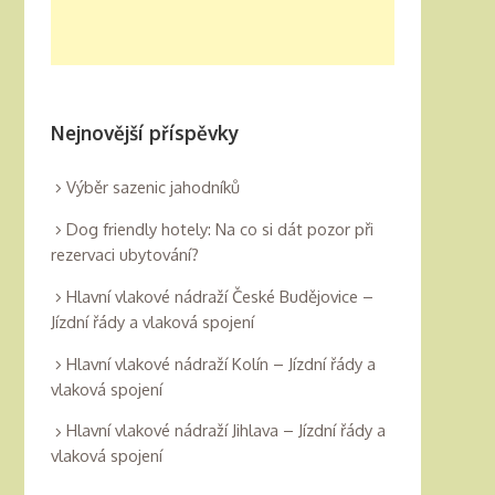
Nejnovější příspěvky
Výběr sazenic jahodníků
Dog friendly hotely: Na co si dát pozor při
rezervaci ubytování?
Hlavní vlakové nádraží České Budějovice –
Jízdní řády a vlaková spojení
Hlavní vlakové nádraží Kolín – Jízdní řády a
vlaková spojení
Hlavní vlakové nádraží Jihlava – Jízdní řády a
vlaková spojení