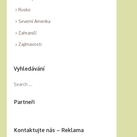
Rusko
Severní Amerika
Zahraničí
Zajímavosti
Vyhledávání
Partneři
Kontaktujte nás – Reklama