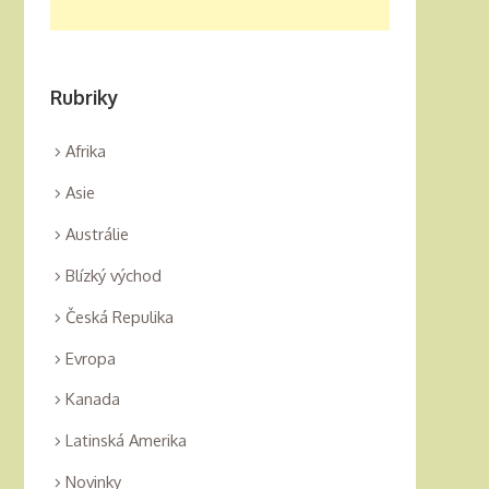
Rubriky
Afrika
Asie
Austrálie
Blízký východ
Česká Repulika
Evropa
Kanada
Latinská Amerika
Novinky