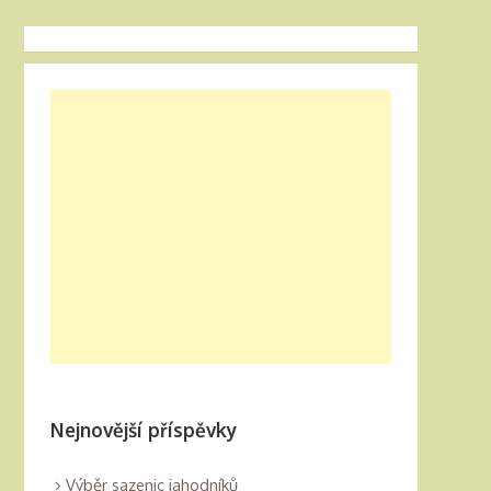
Nejnovější příspěvky
Výběr sazenic jahodníků