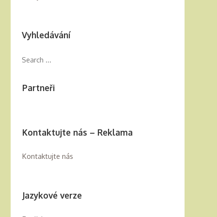
Vyhledávání
Partneři
Kontaktujte nás – Reklama
Kontaktujte nás
Jazykové verze