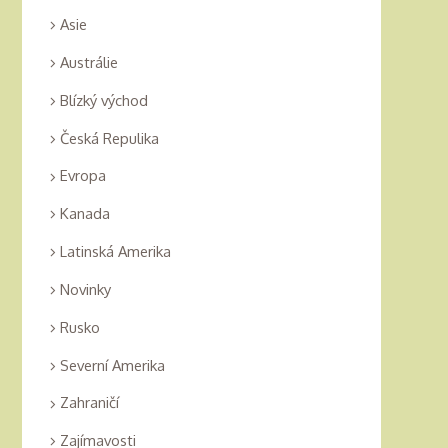
Asie
Austrálie
Blízký východ
Česká Repulika
Evropa
Kanada
Latinská Amerika
Novinky
Rusko
Severní Amerika
Zahraničí
Zajímavosti