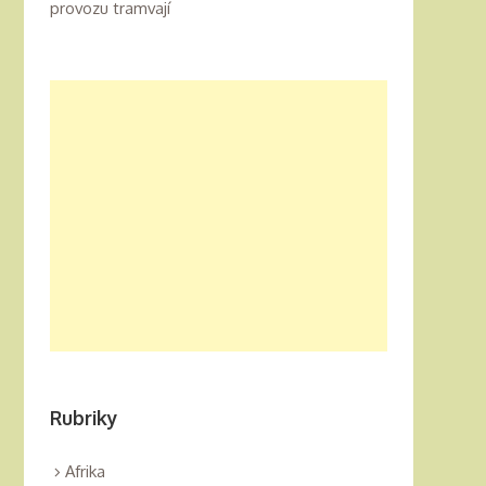
provozu tramvají
Rubriky
Afrika