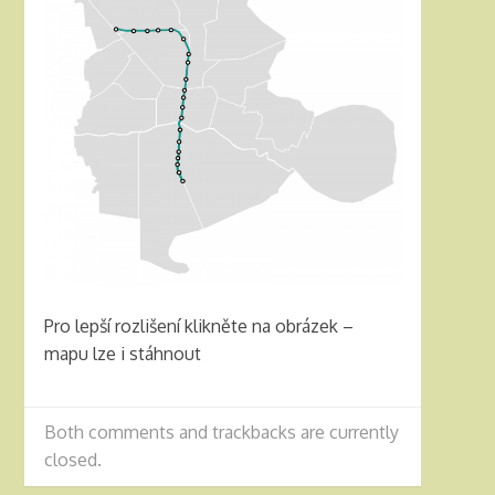
Pro lepší rozlišení klikněte na obrázek –
mapu lze i stáhnout
Both comments and trackbacks are currently
closed.