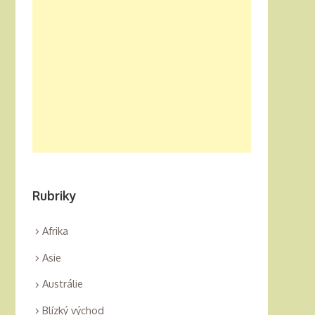
Rubriky
Afrika
Asie
Austrálie
Blízký východ