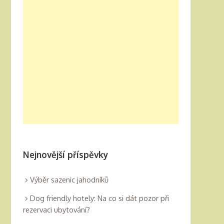
Nejnovější příspěvky
Výběr sazenic jahodníků
Dog friendly hotely: Na co si dát pozor při
rezervaci ubytování?