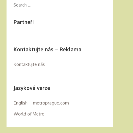
Partneři
Kontaktujte nás – Reklama
Kontaktujte nás
Jazykové verze
English – metroprague.com
World of Metro