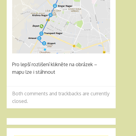
Pro lepší rozlišení klikněte na obrázek –
mapu lze i stáhnout
Both comments and trackbacks are currently
closed.