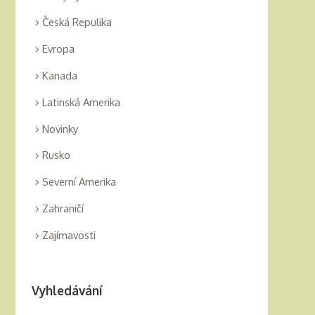
Česká Repulika
Evropa
Kanada
Latinská Amerika
Novinky
Rusko
Severní Amerika
Zahraničí
Zajímavosti
Vyhledávání