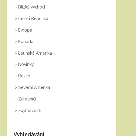
Blízký východ
Česká Repulika
Evropa
Kanada
Latinská Amerika
Novinky
Rusko
Severní Amerika
Zahraničí
Zajímavosti
Vyhledávání