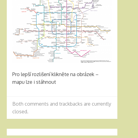
Pro lepší rozlišení klikněte na obrázek –
mapu lze i stáhnout
Both comments and trackbacks are currently
closed.