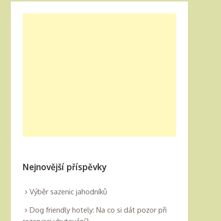
Nejnovější příspěvky
Výběr sazenic jahodníků
Dog friendly hotely: Na co si dát pozor při