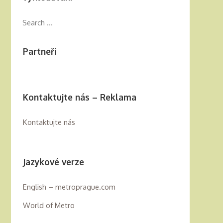
Partneři
Kontaktujte nás – Reklama
Kontaktujte nás
Jazykové verze
English – metroprague.com
World of Metro