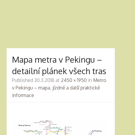
Mapa metra v Pekingu –
detailní plánek všech tras
Published
30.3.2018
at
2450 × 1950
in
Metro
v Pekingu – mapa, jízdné a další praktické
informace