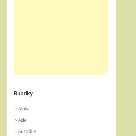
Rubriky
Afrika
Asie
Austrálie