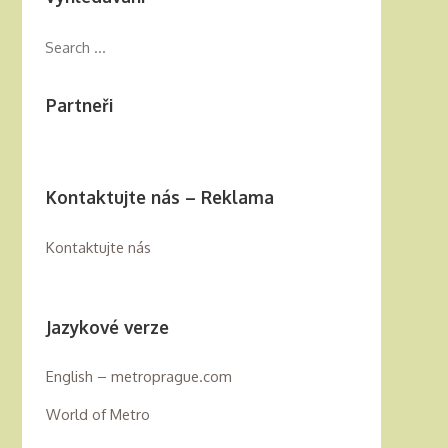
Partneři
Kontaktujte nás – Reklama
Kontaktujte nás
Jazykové verze
English – metroprague.com
World of Metro