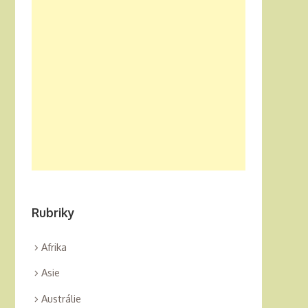
Rubriky
Afrika
Asie
Austrálie