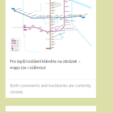
Pro lepší rozlišení klikněte na obrázek –
mapu lze i stáhnout
Both comments and trackbacks are currently
closed.