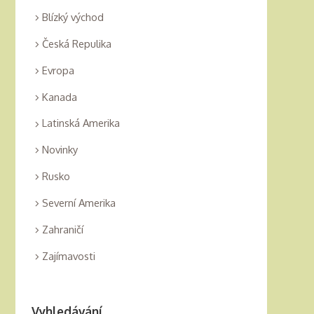
Blízký východ
Česká Repulika
Evropa
Kanada
Latinská Amerika
Novinky
Rusko
Severní Amerika
Zahraničí
Zajímavosti
Vyhledávání