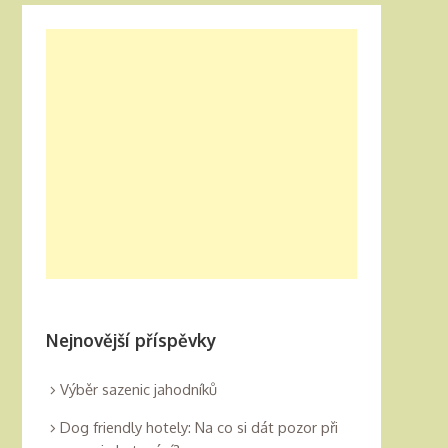
Nejnovější příspěvky
Výběr sazenic jahodníků
Dog friendly hotely: Na co si dát pozor při