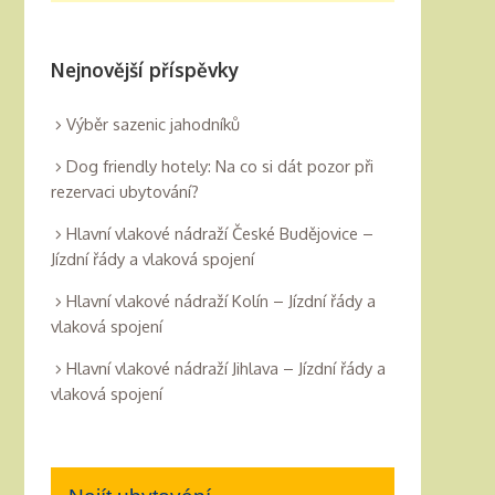
Nejnovější příspěvky
Výběr sazenic jahodníků
Dog friendly hotely: Na co si dát pozor při
rezervaci ubytování?
Hlavní vlakové nádraží České Budějovice –
Jízdní řády a vlaková spojení
Hlavní vlakové nádraží Kolín – Jízdní řády a
vlaková spojení
Hlavní vlakové nádraží Jihlava – Jízdní řády a
vlaková spojení