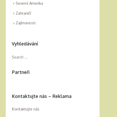
Severní Amerika
Zahraničí
Zajímavosti
Vyhledávání
Partneři
Kontaktujte nás – Reklama
Kontaktujte nás