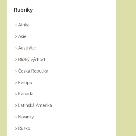
Rubriky
Afrika
Asie
Austrálie
Blízký východ
Česká Repulika
Evropa
Kanada
Latinská Amerika
Novinky
Rusko