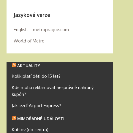
Jazykové verze
English – metroprague.com
World of Metro
AKTUALITY
Kolik platí děti do 15 let?
Kde mohu reklamovat nesprávně nahraný
kupón?
Jak jezdí Airport Express?
MIMOŘÁDNÉ UDÁLOSTI
Kublov (do centra)