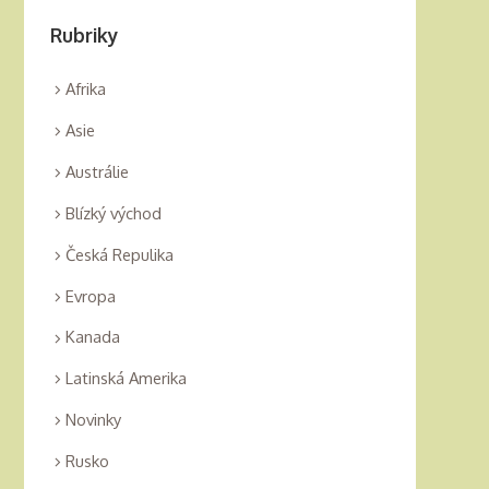
Rubriky
Afrika
Asie
Austrálie
Blízký východ
Česká Repulika
Evropa
Kanada
Latinská Amerika
Novinky
Rusko