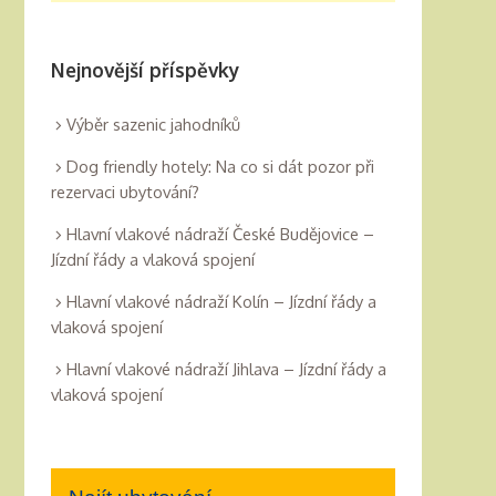
Nejnovější příspěvky
Výběr sazenic jahodníků
Dog friendly hotely: Na co si dát pozor při
rezervaci ubytování?
Hlavní vlakové nádraží České Budějovice –
Jízdní řády a vlaková spojení
Hlavní vlakové nádraží Kolín – Jízdní řády a
vlaková spojení
Hlavní vlakové nádraží Jihlava – Jízdní řády a
vlaková spojení