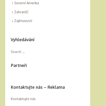
Severní Amerika
Zahraničí
Zajímavosti
Vyhledávání
Partneři
Kontaktujte nás – Reklama
Kontaktujte nás